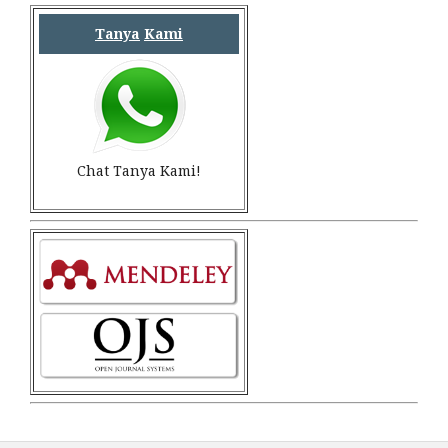
Tanya
Kami
Chat Tanya Kami!