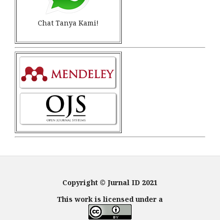
Chat Tanya Kami!
Copyright © Jurnal ID 2021
This work is licensed under a