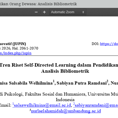
ikan Orang Dewasa: Analisis Bibliometrik