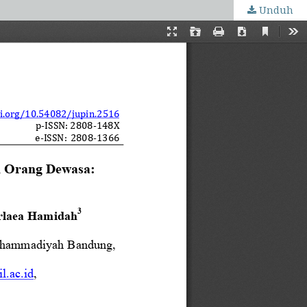
Unduh