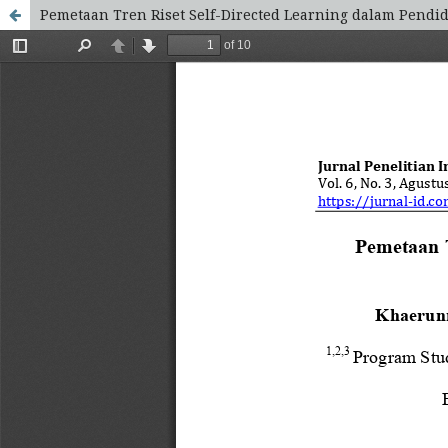
Pemetaan Tren Riset Self-Directed Learning dalam Pendid