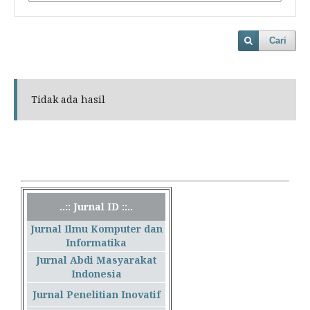
Cari
Tidak ada hasil
..:: Jurnal ID ::..
Jurnal Ilmu Komputer dan
Informatika
Jurnal Abdi Masyarakat
Indonesia
Jurnal Penelitian Inovatif