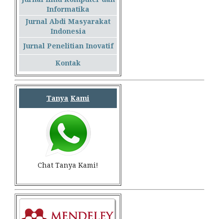
Informatika
Jurnal Abdi Masyarakat
Indonesia
Jurnal Penelitian Inovatif
Kontak
Tanya
Kami
Chat Tanya Kami!