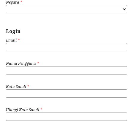
Negara
*
Login
Email
*
Nama Pengguna
*
Kata Sandi
*
Ulangi Kata Sandi
*