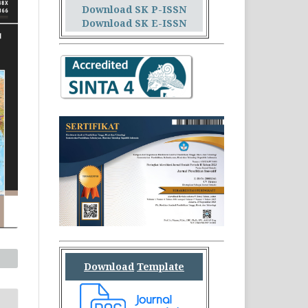
Download SK P-ISSN
Download SK E-ISSN
Download
Template