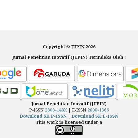
Copyright © JUPIN 2026
Jurnal Penelitian Inovatif (JUPIN) Terindeks Oleh :
Jurnal Penelitian Inovatif (JUPIN)
P-ISSN
2808-148X
| E-ISSN
2808-1366
Download SK P-ISSN
|
Download SK E-ISSN
This work is licensed under a