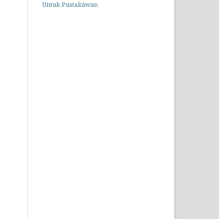
Untuk Pustakawan