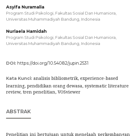
Asyifa Nuramalia
Program Studi Psikologi, Fakultas Sosial Dan Humaniora,
Universitas Muhammadiyah Bandung, Indonesia
Nurlaela Hamidah
Program Studi Psikologi, Fakultas Sosial Dan Humaniora,
Universitas Muhammadiyah Bandung, Indonesia
DOI:
https://doi.org/10.54082/jupin.2531
analisis bibliometrik, experience-based
Kata Kunci:
learning, pendidikan orang dewasa, systematic literature
review, tren penelitian, VOSviewer
ABSTRAK
Penelitian ini bertujuan untuk menelaah perkembangan