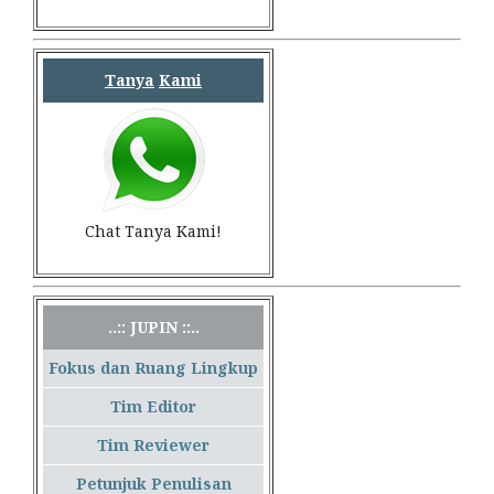
Tanya
Kami
Chat Tanya Kami!
..:: JUPIN ::..
Fokus dan Ruang Lingkup
Tim Editor
Tim Reviewer
Petunjuk Penulisan