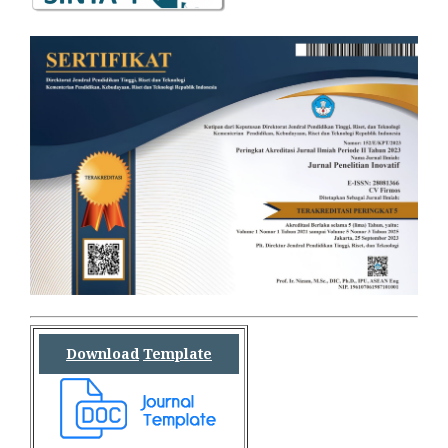
Download
Template