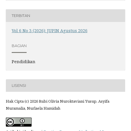
TERBITAN
Vol 6 No 3 (2026): JUPIN Agustus 2026
BAGIAN
Pendidikan
LISENSI
Hak Cipta (c) 2026 Rubi Olivia Nuroktaviani Yusup, Asyifa
Nuramalia, Nurlaela Hamidah