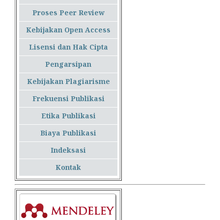
Proses Peer Review
Kebijakan Open Access
Lisensi dan Hak Cipta
Pengarsipan
Kebijakan Plagiarisme
Frekuensi Publikasi
Etika Publikasi
Biaya Publikasi
Indeksasi
Kontak