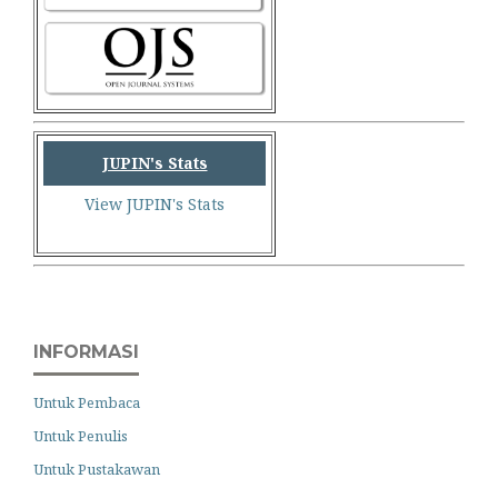
JUPIN's Stats
View JUPIN's Stats
INFORMASI
Untuk Pembaca
Untuk Penulis
Untuk Pustakawan