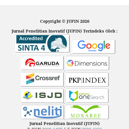
Copyright © JUPIN 2026
Jurnal Penelitian Inovatif (JUPIN) Terindeks Oleh :
Jurnal Penelitian Inovatif (JUPIN)