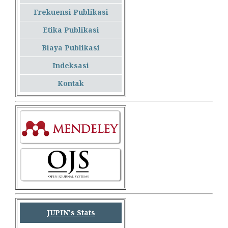
Frekuensi Publikasi
Etika Publikasi
Biaya Publikasi
Indeksasi
Kontak
JUPIN's Stats