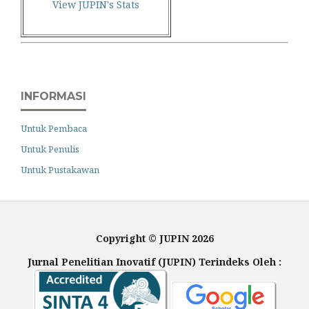
View JUPIN's Stats
INFORMASI
Untuk Pembaca
Untuk Penulis
Untuk Pustakawan
Copyright © JUPIN 2026
Jurnal Penelitian Inovatif (JUPIN) Terindeks Oleh :