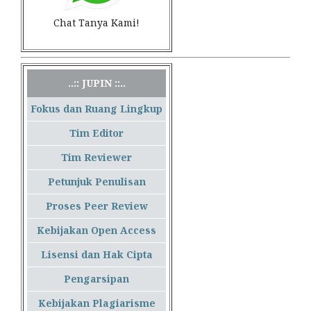
Chat Tanya Kami!
..:: JUPIN ::..
Fokus dan Ruang Lingkup
Tim Editor
Tim Reviewer
Petunjuk Penulisan
Proses Peer Review
Kebijakan Open Access
Lisensi dan Hak Cipta
Pengarsipan
Kebijakan Plagiarisme