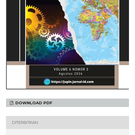
DOWNLOAD PDF
DITERBITKAN