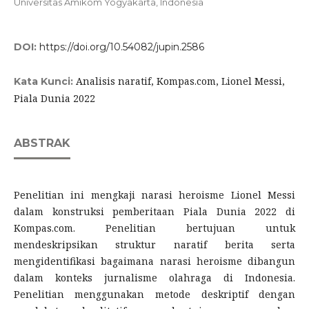
Universitas Amikom Yogyakarta, Indonesia
DOI:
https://doi.org/10.54082/jupin.2586
Analisis naratif, Kompas.com, Lionel Messi,
Kata Kunci:
Piala Dunia 2022
ABSTRAK
Penelitian ini mengkaji narasi heroisme Lionel Messi
dalam konstruksi pemberitaan Piala Dunia 2022 di
Kompas.com. Penelitian bertujuan untuk
mendeskripsikan struktur naratif berita serta
mengidentifikasi bagaimana narasi heroisme dibangun
dalam konteks jurnalisme olahraga di Indonesia.
Penelitian menggunakan metode deskriptif dengan