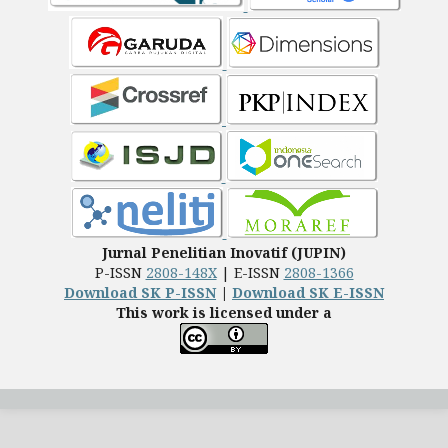
Jurnal Penelitian Inovatif (JUPIN)
P-ISSN
2808-148X
| E-ISSN
2808-1366
Download SK P-ISSN
|
Download SK E-ISSN
This work is licensed under a