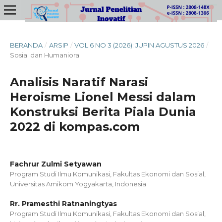
BERANDA
/
ARSIP
/
VOL 6 NO 3 (2026): JUPIN AGUSTUS 2026
/
Sosial dan Humaniora
Analisis Naratif Narasi
Heroisme Lionel Messi dalam
Konstruksi Berita Piala Dunia
2022 di kompas.com
Fachrur Zulmi Setyawan
Program Studi Ilmu Komunikasi, Fakultas Ekonomi dan Sosial,
Universitas Amikom Yogyakarta, Indonesia
Rr. Pramesthi Ratnaningtyas
Program Studi Ilmu Komunikasi, Fakultas Ekonomi dan Sosial,