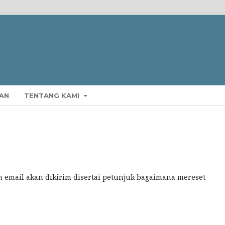
AN
TENTANG KAMI
 email akan dikirim disertai petunjuk bagaimana mereset