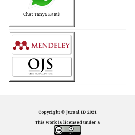
Chat Tanya Kami!
Copyright © Jurnal ID 2021
This work is licensed under a